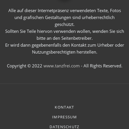
Alle auf dieser Internetpräsenz verwendeten Texte, Fotos
und grafischen Gestaltungen sind urheberrechtlich
geschützt.
Sollten Sie Teile hiervon verwenden wollen, wenden Sie sich
bitte an den Seitenbetreiber.
Er wird dann gegebenenfalls den Kontakt zum Urheber oder
Nutzungsberechtigten herstellen.
Copyright © 2022
www.tanzfrei.com
- All Rights Reserved.
KONTAKT
IMPRESSUM
DATENSCHUTZ