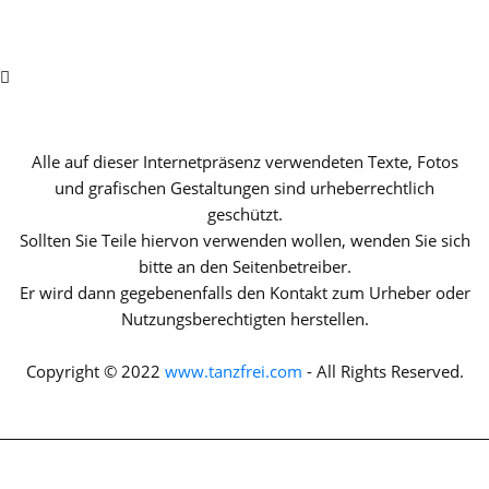
Alle auf dieser Internetpräsenz verwendeten Texte, Fotos
und grafischen Gestaltungen sind urheberrechtlich
geschützt.
Sollten Sie Teile hiervon verwenden wollen, wenden Sie sich
bitte an den Seitenbetreiber.
Er wird dann gegebenenfalls den Kontakt zum Urheber oder
Nutzungsberechtigten herstellen.
Copyright © 2022
www.tanzfrei.com
- All Rights Reserved.